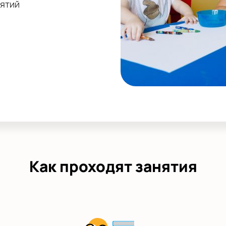
нятий
Как проходят занятия