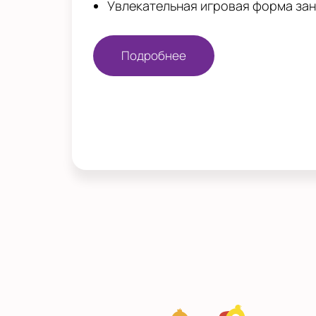
Увлекательная игровая форма за
Подробнее