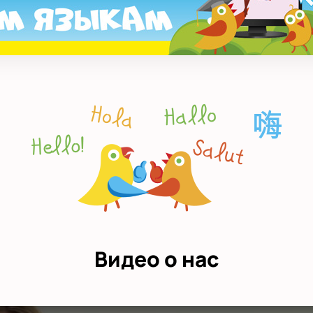
Видео о нас