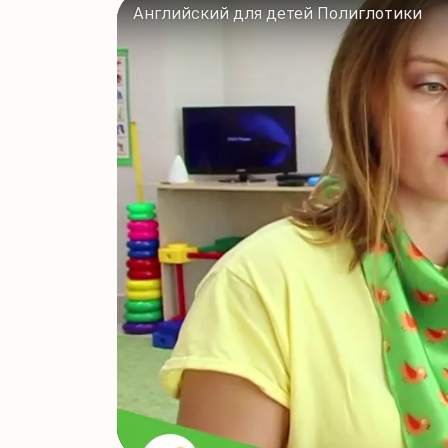
Английский для детей Полиглотики