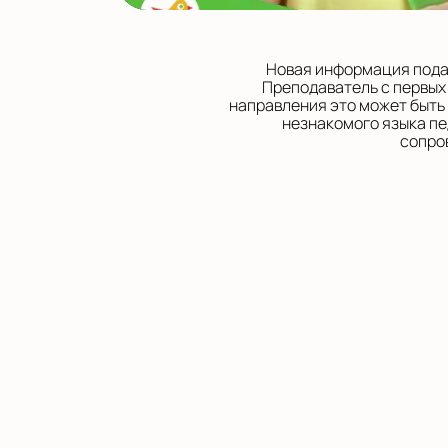
Новая информация подае
Преподаватель с первых
направления это может быть
незнакомого языка пе
сопро