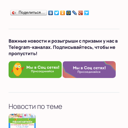
Поделиться…
Важные новости и розыгрыши с призами у нас в
Telegram-каналах. Подписывайтесь, чтобы не
пропустить!
Новости по теме