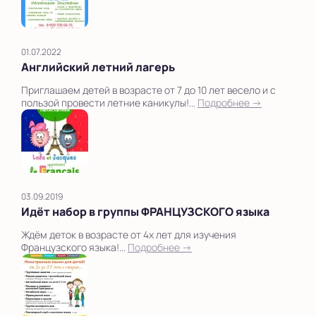
01.07.2022
Английский летний лагерь
Приглашаем детей в возрасте от 7 до 10 лет весело и с
пользой провести летние каникулы!...
Подробнее →
03.09.2019
Идёт набор в группы ФРАНЦУЗСКОГО языка
Ждём деток в возрасте от 4х лет для изучения
Французского языка!...
Подробнее →