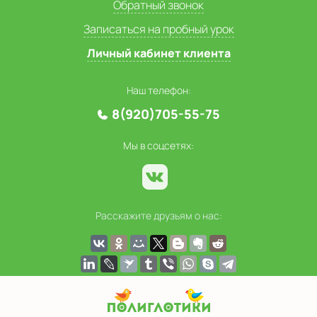
Обратный звонок
Записаться на пробный урок
Личный кабинет клиента
Наш телефон:
8(920)705-55-75
Мы в соцсетях:
Расскажите друзьям о нас: