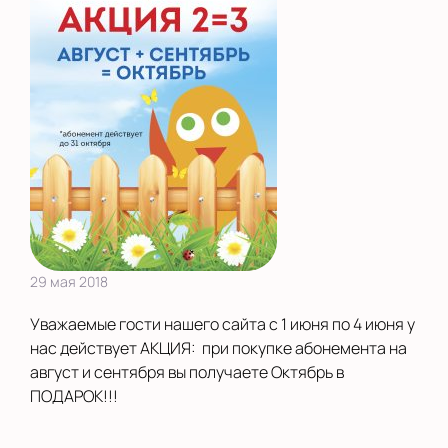
29 мая 2018
Уважаемые гости нашего сайта с 1 июня по 4 июня у
нас действует АКЦИЯ: при покупке абонемента на
август и сентября вы получаете Октябрь в
ПОДАРОК!!!