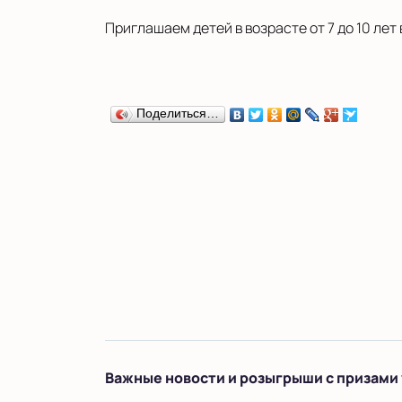
Приглашаем детей в возрасте от 7 до 10 лет
Поделиться…
Важные новости и розыгрыши с призами 