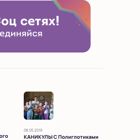
08.05.2019
ого
КАНИКУЛЫ С Полиглотиками