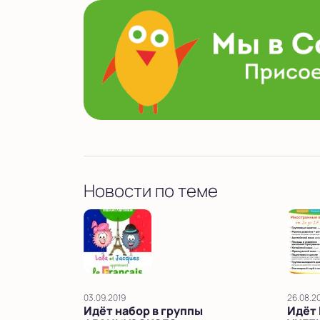
Новости по теме
03.09.2019
26.08.2
Идёт набор в группы
Идёт 