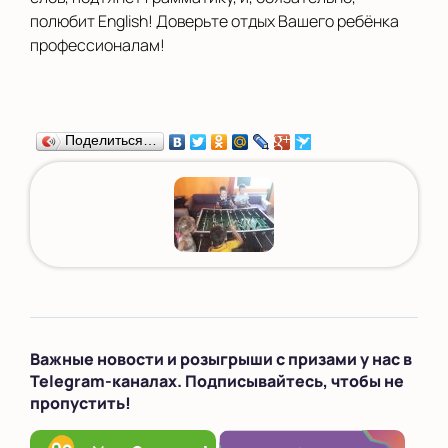
полюбит English! Доверьте отдых Вашего ребёнка
профессионалам!
Поделиться…
Важные новости и розыгрыши с призами у нас в
Telegram-каналах. Подписывайтесь, чтобы не
пропустить!