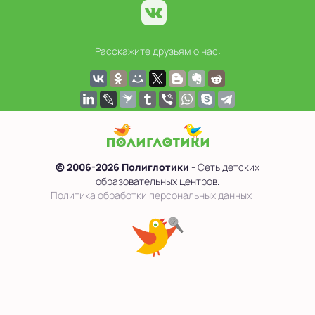
Расскажите друзьям о нас:
© 2006-2026 Полиглотики
- Сеть детских
образовательных центров.
Политика обработки персональных данных