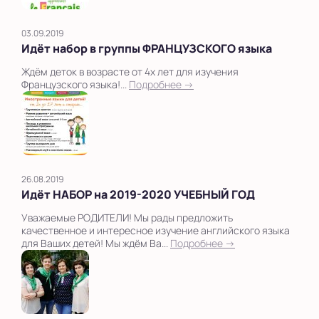
03.09.2019
Идёт набор в группы ФРАНЦУЗСКОГО языка
Ждём деток в возрасте от 4х лет для изучения
Французского языка!...
Подробнее →
26.08.2019
Идёт НАБОР на 2019-2020 УЧЕБНЫЙ ГОД
Уважаемые РОДИТЕЛИ! Мы рады предложить
качественное и интересное изучение английского языка
для Ваших детей! Мы ждём Ва...
Подробнее →