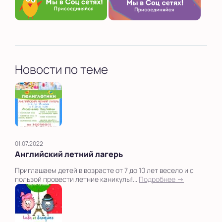
Новости по теме
01.07.2022
Английский летний лагерь
Приглашаем детей в возрасте от 7 до 10 лет весело и с
пользой провести летние каникулы!...
Подробнее →